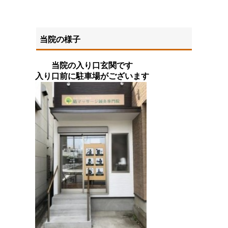
当院の様子
当院の入り口玄関です
入り口前に駐車場がございます