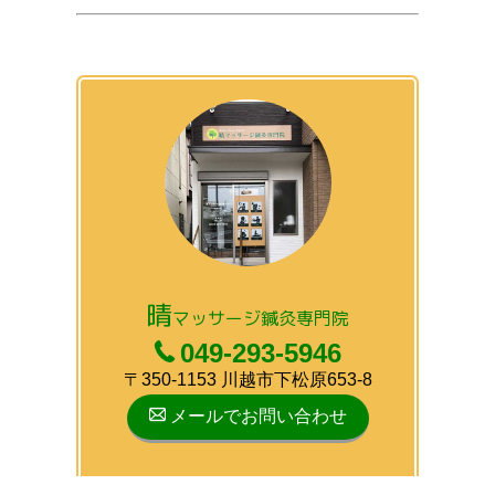
晴
マッサージ鍼灸専門院
049-293-5946
〒350-1153 川越市下松原653-8
メールでお問い合わせ