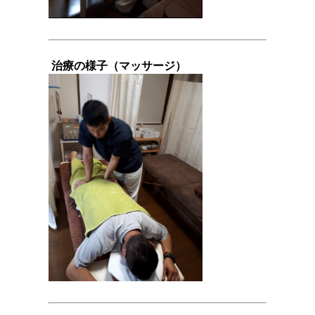
治療の様子（マッサージ）