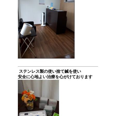
ステンレス製の使い捨て鍼を使い
安全に心地よい治療を心がけております