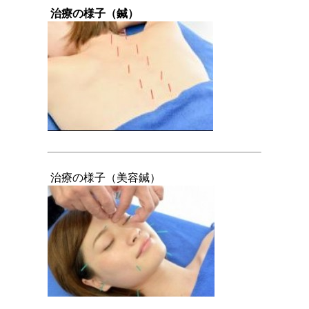
治療の様子（鍼）
治療の様子（美容鍼）