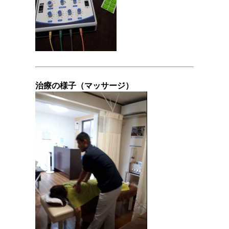
治療の様子（マッサージ）