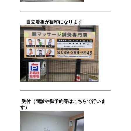
自立看板が目印になります
受付（問診や御予約等はこちらで行いま
す）