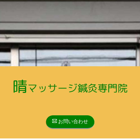
晴
マッサージ鍼灸専門院
お問い合わせ