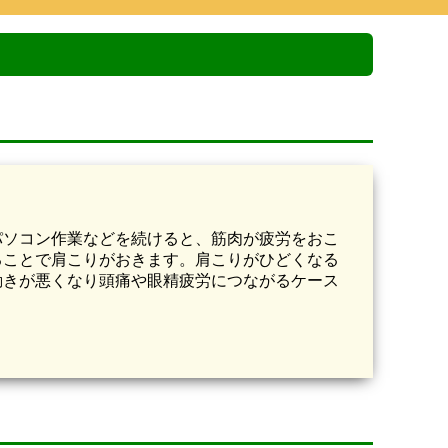
パソコン作業などを続けると、筋肉が疲労をおこ
ることで肩こりがおきます。肩こりがひどくなる
動きが悪くなり頭痛や眼精疲労につながるケース