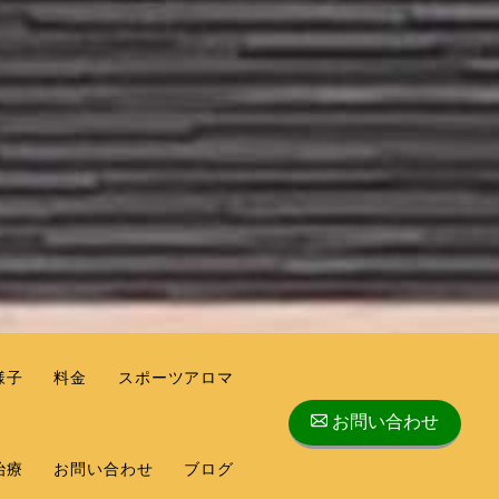
様子
料金
スポーツアロマ
お問い合わせ
治療
お問い合わせ
ブログ