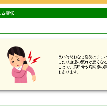
ある症状
長い時間おなじ姿勢のまま
したり血流の流れが悪くな
ことで、肩甲骨や肩関節の
もあります。