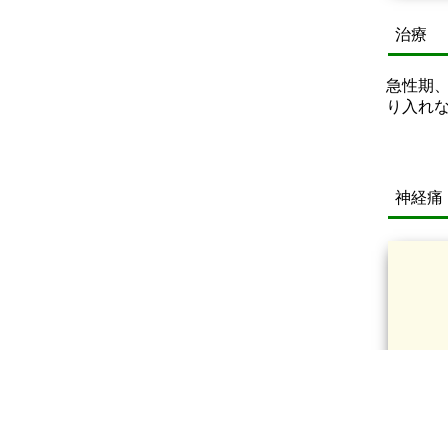
治療
急性期
り入れ
神経痛